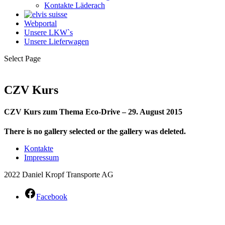
Kontakte Läderach
Webportal
Unsere LKW`s
Unsere Lieferwagen
Select Page
CZV Kurs
CZV Kurs zum Thema Eco-Drive – 29. August 2015
There is no gallery selected or the gallery was deleted.
Kontakte
Impressum
2022 Daniel Kropf Transporte AG
Facebook