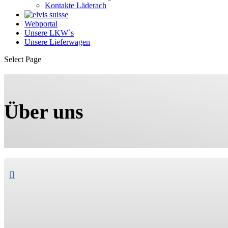
Kontakte Läderach
Webportal
Unsere LKW`s
Unsere Lieferwagen
Select Page
Über uns
