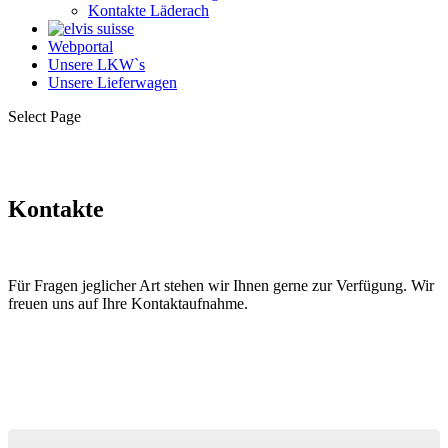
Kontakte Läderach
Webportal
Unsere LKW`s
Unsere Lieferwagen
Select Page
Kontakte
Für Fragen jeglicher Art stehen wir Ihnen gerne zur Verfügung. Wir
freuen uns auf Ihre Kontaktaufnahme.