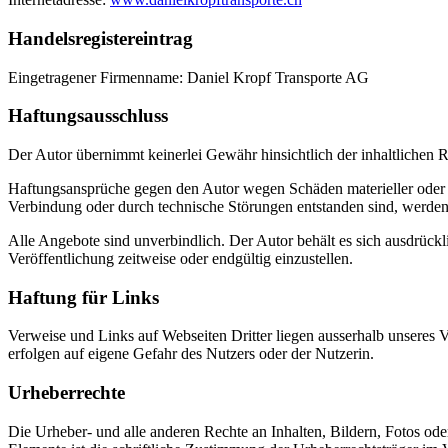
Handelsregistereintrag
Eingetragener Firmenname: Daniel Kropf Transporte AG
Haftungsausschluss
Der Autor übernimmt keinerlei Gewähr hinsichtlich der inhaltlichen Ri
Haftungsansprüche gegen den Autor wegen Schäden materieller oder i
Verbindung oder durch technische Störungen entstanden sind, werden
Alle Angebote sind unverbindlich. Der Autor behält es sich ausdrück
Veröffentlichung zeitweise oder endgültig einzustellen.
Haftung für Links
Verweise und Links auf Webseiten Dritter liegen ausserhalb unseres 
erfolgen auf eigene Gefahr des Nutzers oder der Nutzerin.
Urheberrechte
Die Urheber- und alle anderen Rechte an Inhalten, Bildern, Fotos ode