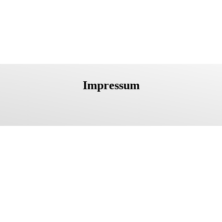
Impressum