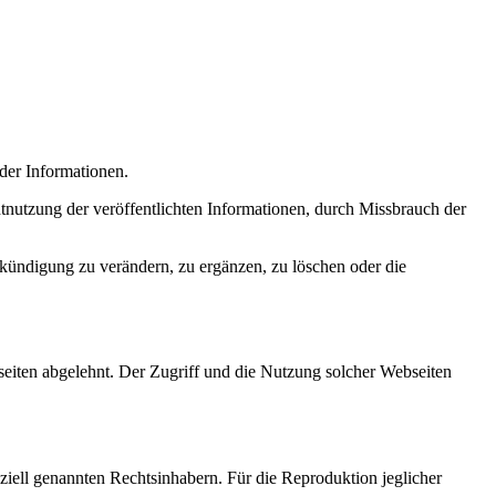
 der Informationen.
nutzung der veröffentlichten Informationen, durch Missbrauch der
nkündigung zu verändern, zu ergänzen, zu löschen oder die
seiten abgelehnt. Der Zugriff und die Nutzung solcher Webseiten
eziell genannten Rechtsinhabern. Für die Reproduktion jeglicher